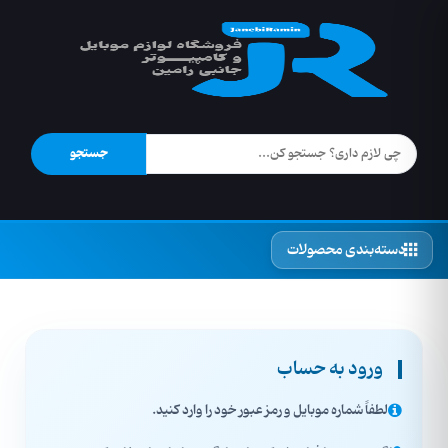
جستجو
دسته‌بندی محصولات
ورود به حساب
لطفاً شماره موبایل و رمز عبور خود را وارد کنید.