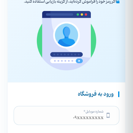
اگر رمز خود را فراموش کرده‌اید، از گزینه بازیابی استفاده کنید.
ورود به فروشگاه
شماره موبایل*