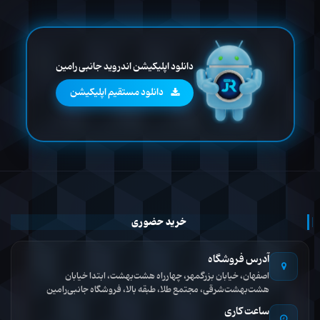
دانلود اپلیکیشن اندروید جانبی رامین
دانلود مستقیم اپلیکیشن
خرید حضوری
آدرس فروشگاه
اصفهان، خیابان بزرگمهر، چهارراه هشت‌بهشت، ابتدا خیابان
هشت‌بهشت‌شرقی، مجتمع طلا، طبقه بالا، فروشگاه جانبی‌رامین
ساعت کاری