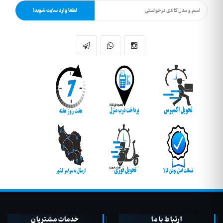
لطفا وارد سایت شوید!
ارتباط با ما
خدمات مشتریان