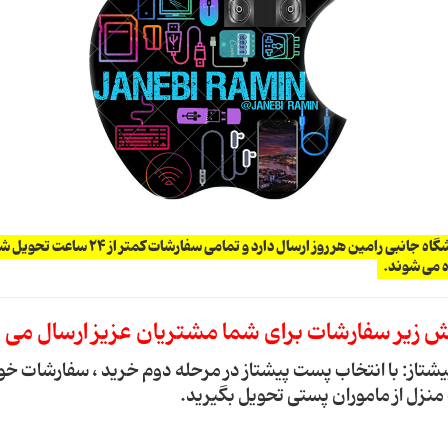
توجه : فروشگاه جانبی رامین هر روز ارسال دارد و تمامی سفارش
ه می شوند.
منزل از ماموران پستی تحویل بگیرید.