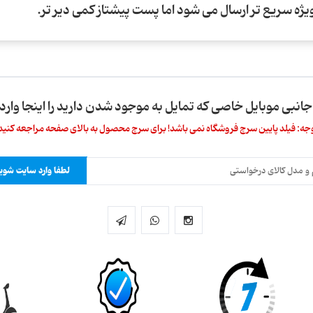
 جانبی موبایل خاصی که تمایل به موجود شدن دارید را اینجا وارد 
جه: فیلد پایین سرچ فروشگاه نمی باشد! برای سرچ محصول به بالای صفحه مراجعه کنید
لطفا وارد سایت شوید