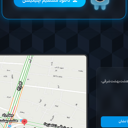
دانلود مستقیم اپلیکیشن
ان هشت‌بهشت‌شرقی،
ا نشان