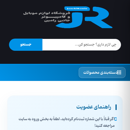
جستجو
دسته‌بندی محصولات
راهنمای عضویت
اگر قبلاً با این شماره ثبت‌نام کرده‌اید، لطفاً به بخش ورود به سایت
مراجعه کنید!