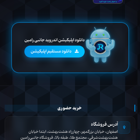
دانلود اپلیکیشن اندروید جانبی رامین
دانلود مستقیم اپلیکیشن
خرید حضوری
آدرس فروشگاه
اصفهان، خیابان بزرگمهر، چهارراه هشت‌بهشت، ابتدا خیابان
هشت‌بهشت‌شرقی، مجتمع طلا، طبقه بالا، فروشگاه جانبی‌رامین