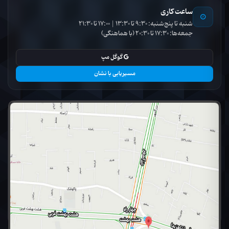
ساعت کاری
شنبه تا پنج‌شنبه: 9:30 تا 13:30 | 17:00 تا 21:30
جمعه‌ها: 17:30 تا 20:30 (با هماهنگی)
گوگل مپ
مسیریابی با نشان