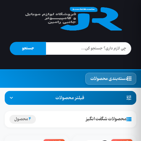
جستجو
دسته‌بندی محصولات
فیلتر محصولات
محصولات شگفت انگیز
4
محصول