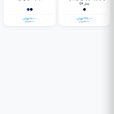
مدل D4
397,000 تومان
87,000 تومان
450,000 تومان
50,000 تومان