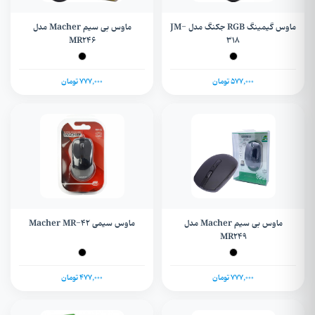
ماوس گیمینگ RGB جکنگ مدل JM-
ماوس بی‌ سیم Macher مدل
MR246
318
577,000 تومان
777,000 تومان
ماوس بی‌ سیم Macher مدل
ماوس سیمی Macher MR-42
MR249
777,000 تومان
477,000 تومان