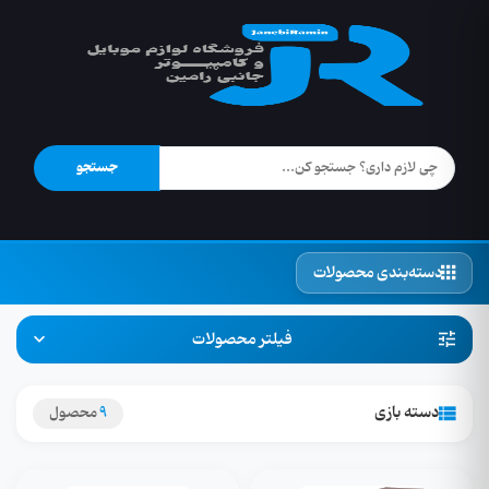
جستجو
دسته‌بندی محصولات
فیلتر محصولات
دسته بازی
9
محصول