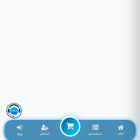
خانه
دسته‌بندی
ثبت‌نام
ورود