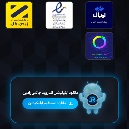
دانلود اپلیکیشن اندروید جانبی رامین
دانلود مستقیم اپلیکیشن