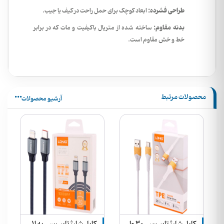
طراحی فشرده:
ابعاد کوچک برای حمل راحت در کیف یا جیب.
بدنه مقاوم:
ساخته شده از متریال باکیفیت و مات که در برابر
خط و خش مقاوم است.
محصولات مرتبط
آرشیو محصولات