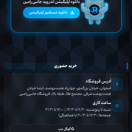
دانلود اپلیکیشن اندروید جانبی رامین
دانلود مستقیم اپلیکیشن
خرید حضوری
آدرس فروشگاه
اصفهان، خیابان بزرگمهر، چهارراه هشت‌بهشت، ابتدا خیابان
هشت‌بهشت‌شرقی، مجتمع طلا، طبقه بالا، فروشگاه جانبی‌رامین
ساعت کاری
شنبه تا پنج‌شنبه: 9:30 تا 13:30 | 17:00 تا 21:30
جمعه‌ها: 17:30 تا 20:30 (با هماهنگی)
گوگل مپ