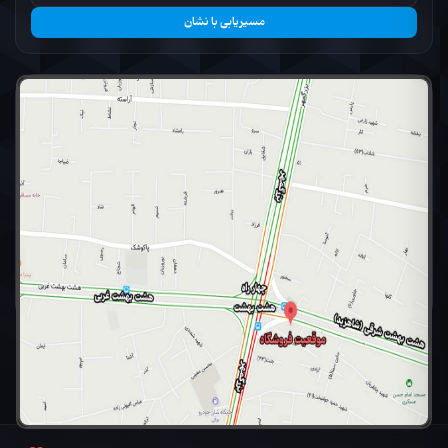
مسیریابی با نشان