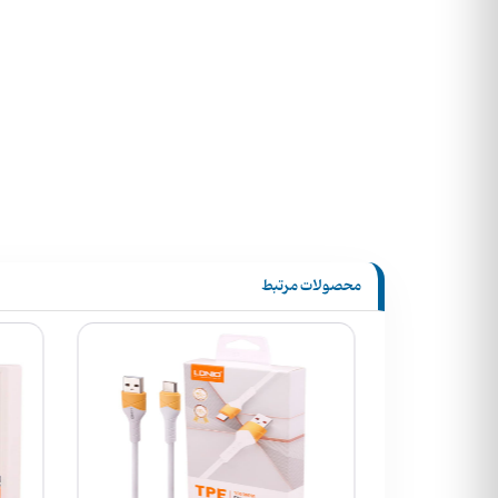
محصولات مرتبط