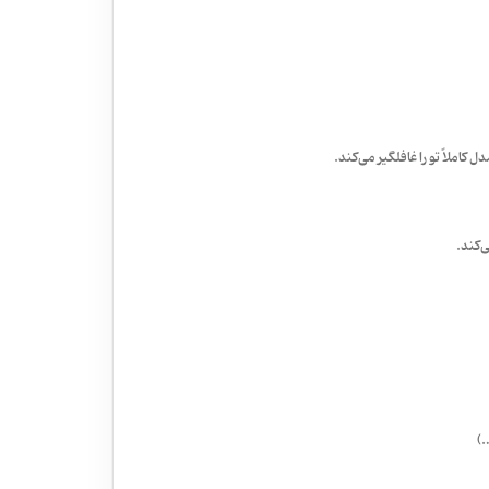
 کاملاً تو را غافلگیر می‌کند.
‌کند.