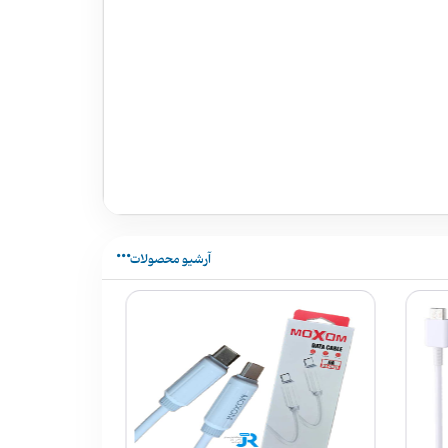
آرشیو محصولات