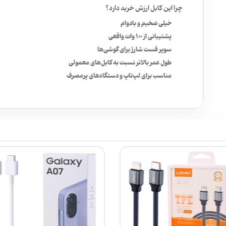
چرا این کابل ارزش خرید دارد؟
خیلی ضخیم و بادوام
پشتیبانی از 100 وات واقعی
سوپر فست شارژ برای گوشی‌ها
طول عمر بالاتر نسبت به کابل‌های معمولی
مناسب برای لپ‌تاپ و دستگاه‌های پرمصرف