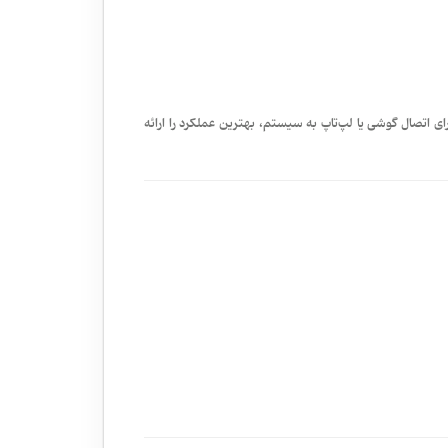
رای اتصال گوشی یا لپ‌تاپ به سیستم، بهترین عملکرد را ارائه