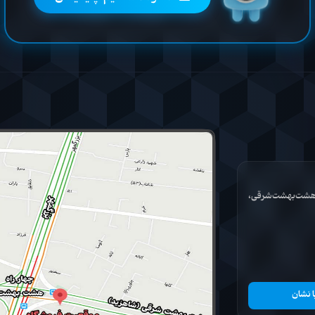
ان هشت‌بهشت‌شرقی،
ا نشان