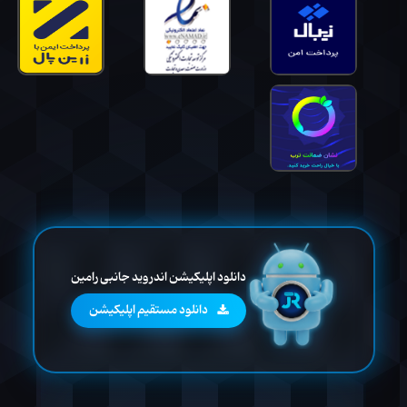
دانلود اپلیکیشن اندروید جانبی رامین
دانلود مستقیم اپلیکیشن