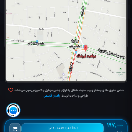
تمامی حقوق مادی و معنوی وب سایت متعلق به لوازم جانبی موبایل و کامپیوتر رامین می باشد.
رامین قاسمی
طراحی و ساخت توسط
197,000
لطفاً ابتدا انتخاب کنید