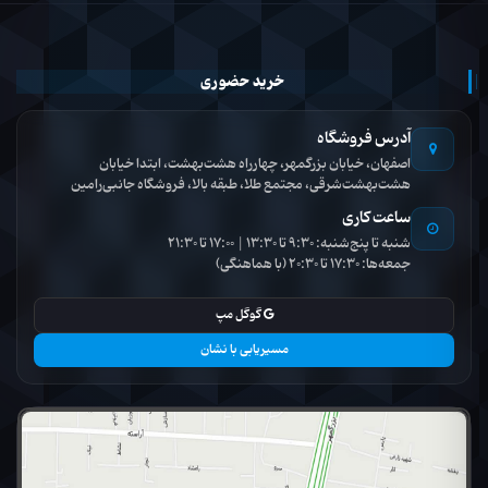
خرید حضوری
آدرس فروشگاه
اصفهان، خیابان بزرگمهر، چهارراه هشت‌بهشت، ابتدا خیابان
هشت‌بهشت‌شرقی، مجتمع طلا، طبقه بالا، فروشگاه جانبی‌رامین
ساعت کاری
شنبه تا پنج‌شنبه: 9:30 تا 13:30 | 17:00 تا 21:30
جمعه‌ها: 17:30 تا 20:30 (با هماهنگی)
گوگل مپ
مسیریابی با نشان