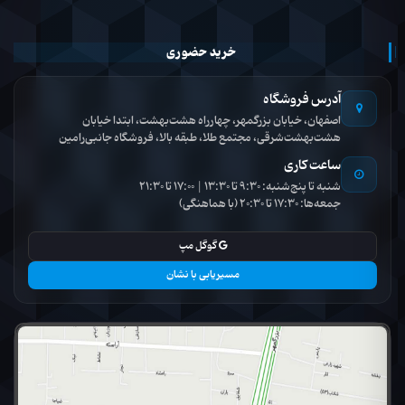
خرید حضوری
آدرس فروشگاه
اصفهان، خیابان بزرگمهر، چهارراه هشت‌بهشت، ابتدا خیابان
هشت‌بهشت‌شرقی، مجتمع طلا، طبقه بالا، فروشگاه جانبی‌رامین
ساعت کاری
شنبه تا پنج‌شنبه: 9:30 تا 13:30 | 17:00 تا 21:30
جمعه‌ها: 17:30 تا 20:30 (با هماهنگی)
گوگل مپ
مسیریابی با نشان