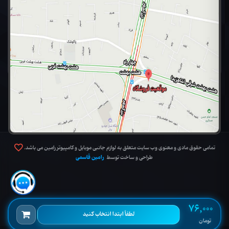
تمامی حقوق مادی و معنوی وب سایت متعلق به لوازم جانبی موبایل و کامپیوتر رامین می باشد.
رامین قاسمی
طراحی و ساخت توسط
76,000
لطفاً ابتدا انتخاب کنید
تومان