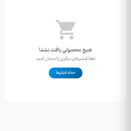
هیچ محصولی یافت نشد!
لطفاً فیلترهای دیگری را امتحان کنید
حذف فیلترها