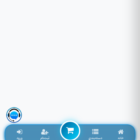
خانه
دسته‌بندی
ثبت‌نام
ورود