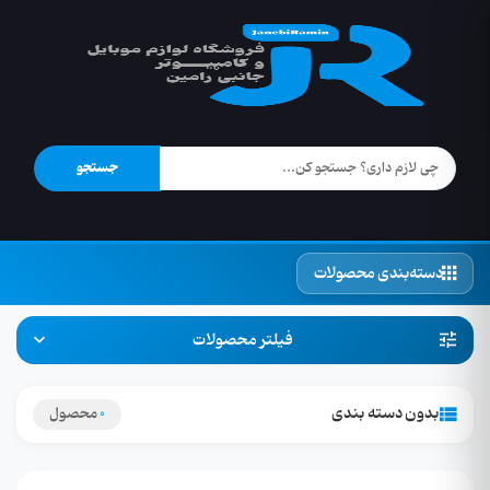
جستجو
دسته‌بندی محصولات
فیلتر محصولات
بدون دسته بندی
0
محصول