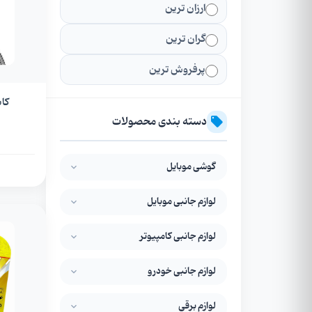
ارزان ترین
گران ترین
پرفروش ترین
کابل AUX فن
دسته بندی محصولات
گوشی موبایل
لوازم جانبی موبایل
لوازم جانبی کامپیوتر
لوازم جانبی خودرو
لوازم برقی