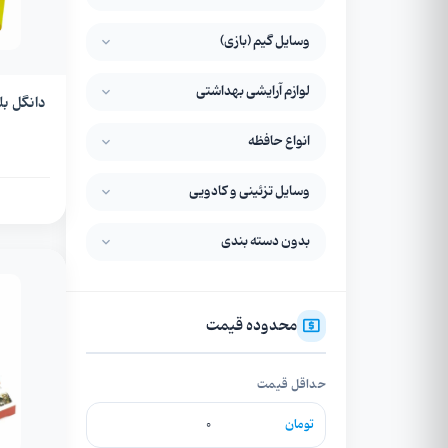
وسایل گیم (بازی)
لوازم آرایشی بهداشتی
دانگل بلوتوث tooth
انواع حافظه
وسایل تزئینی و کادویی
بدون دسته بندی
محدوده قیمت
حداقل قیمت
تومان