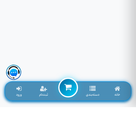
خانه
دسته‌بندی
ثبت‌نام
ورود