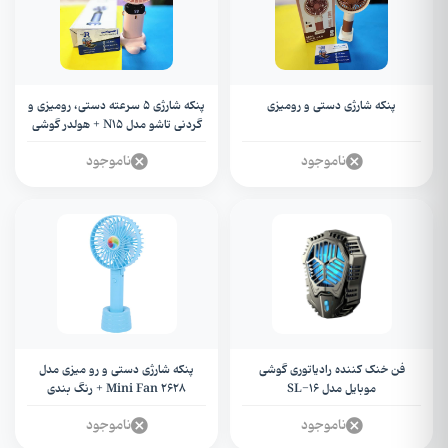
پنکه شارژی دستی و رومیزی
پنکه شارژی 5 سرعته دستی، رومیزی و
گردنی تاشو مدل N15 + هولدر گوشی
ناموجود
ناموجود
فن خنک کننده رادیاتوری گوشی
پنکه شارژی دستی و رو میزی مدل
موبایل مدل SL-16
Mini Fan 2628 + رنگ بندی
ناموجود
ناموجود