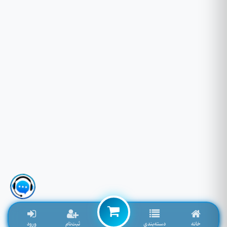
خانه
دسته‌بندی
ثبت‌نام
ورود