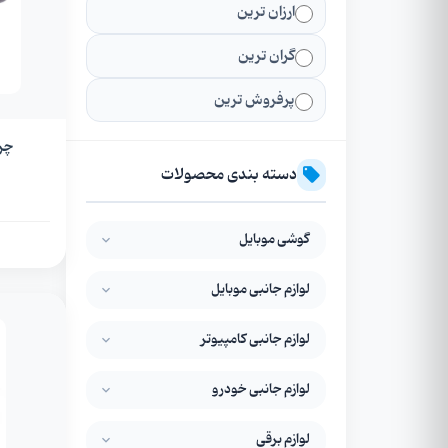
ارزان ترین
گران ترین
پرفروش ترین
چر
دسته بندی محصولات
گوشی موبایل
لوازم جانبی موبایل
لوازم جانبی کامپیوتر
لوازم جانبی خودرو
لوازم برقی