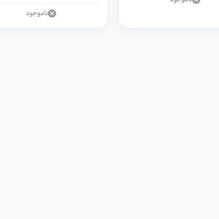
ناموجود