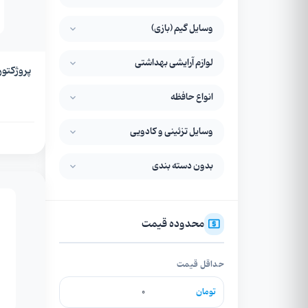
وسایل گیم (بازی)
لوازم آرایشی بهداشتی
انواع حافظه
وسایل تزئینی و کادویی
بدون دسته بندی
محدوده قیمت
حداقل قیمت
تومان