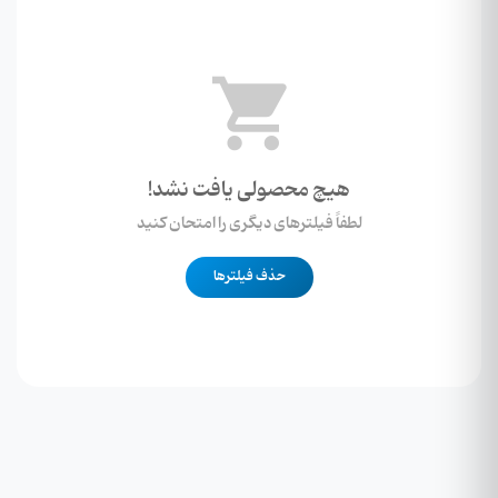
هیچ محصولی یافت نشد!
لطفاً فیلترهای دیگری را امتحان کنید
حذف فیلترها