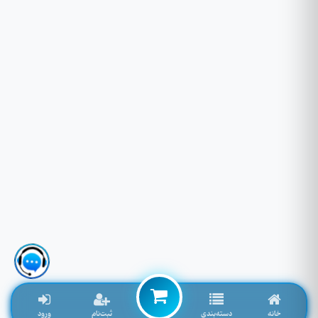
خانه
دسته‌بندی
ثبت‌نام
ورود