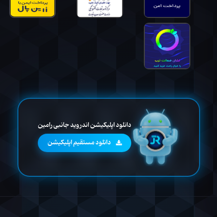
دانلود اپلیکیشن اندروید جانبی رامین
دانلود مستقیم اپلیکیشن