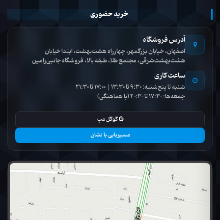
خرید حضوری
آدرس فروشگاه
اصفهان، خیابان بزرگمهر، چهارراه هشت‌بهشت، ابتدا خیابان
هشت‌بهشت‌شرقی، مجتمع طلا، طبقه بالا، فروشگاه جانبی‌رامین
ساعت کاری
شنبه تا پنج‌شنبه: 9:30 تا 13:30 | 17:00 تا 21:30
جمعه‌ها: 17:30 تا 20:30 (با هماهنگی)
گوگل مپ
مسیریابی با نشان