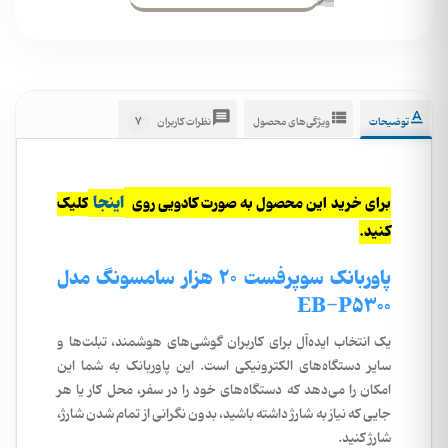
7
توضیحات
ویژگی‌های محصول
نظرات کاربران
اینجا
برای خرید این محصول به صورت کادویی روی
کلیک
کنید.
پاوربانک
سوپرفست 20 هزار سامسونگ مدل
EB-P5300
یک انتخاب ایده‌آل برای کاربران گوشی‌های هوشمند، تبلت‌ها و
سایر دستگاه‌های الکترونیکی است. این پاوربانک به شما این
امکان را می‌دهد که دستگاه‌های خود را در سفر، محل کار یا هر
جایی که نیاز به شارژ داشته باشید، بدون نگرانی از تمام شدن شارژ،
شارژ کنید.