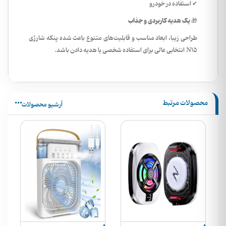
✔ استفاده در خودرو
یک هدیه کاربردی و جذاب
🎁
طراحی زیبا، ابعاد مناسب و قابلیت‌های متنوع باعث شده پنکه شارژی
N15 انتخابی عالی برای استفاده شخصی یا هدیه دادن باشد.
محصولات مرتبط
آرشیو محصولات