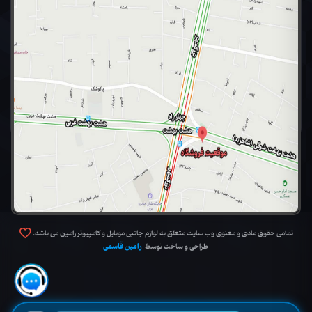
تمامی حقوق مادی و معنوی وب سایت متعلق به لوازم جانبی موبایل و کامپیوتر رامین می باشد.
رامین قاسمی
طراحی و ساخت توسط