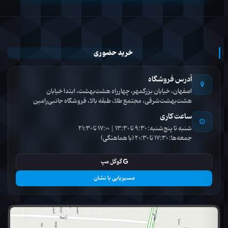
خرید حضوری
آدرس فروشگاه
اصفهان، خیابان بزرگمهر، چهارراه هشت‌بهشت، ابتدا خیابان
هشت‌بهشت‌شرقی، مجتمع طلا، طبقه بالا، فروشگاه جانبی‌رامین
ساعت کاری
شنبه تا پنج‌شنبه: 9:30 تا 13:30 | 17:00 تا 21:30
جمعه‌ها: 17:30 تا 20:30 (با هماهنگی)
گوگل مپ
مسیریابی با نشان