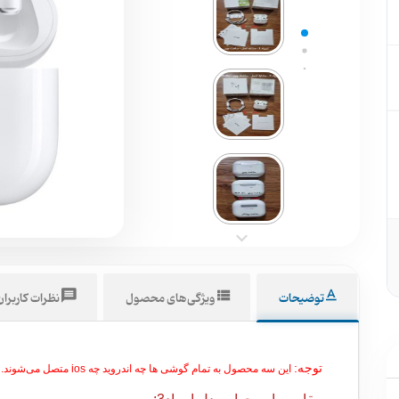
توضیحات
ویژگی‌های محصول
نظرات کاربرا
توجه:
این سه محصول به تمام گوشی ها چه اندروید چه ios متصل می‌شوند.