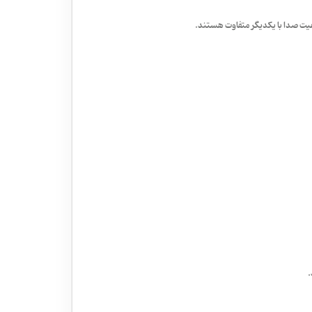
ت صدا با یکدیگر متفاوت هستند.
.