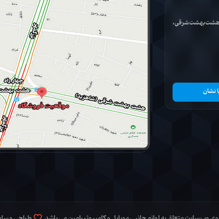
ان هشت‌بهشت‌شرقی،
ا نشان
 وب سایت متعلق به لوازم جانبی موبایل و کامپیوتر رامین می باشد.
طراحی و سا