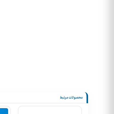
محصولات مرتبط